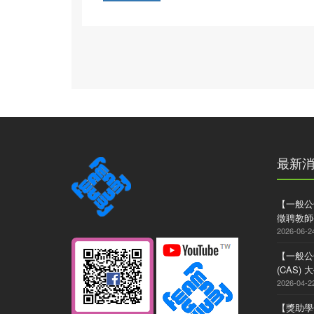
最新
【一般公
徵聘教師
2026-06-2
【一般公
(CAS
2026-04-2
【獎助學