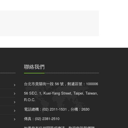
聯絡我們
台北市貴陽街一段 56 號，郵遞區號：100006
56 SEC. 1, Kuei-Yang Street, Taipei, Taiwan,
R.O.C.
電話總機 : (02) 2311-1531，分機 : 2630
傳真 : (02) 2381-2510
如果您有任何問題或建議，歡迎您與我們聯