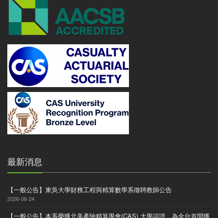
最新消息
【一般公告】東吳大學財務工程與精算數學系徵聘教師公告
2026-06-24
【一般公告】本系榮獲北美產險精算學會(CAS) 大學認證，為全台首間獲