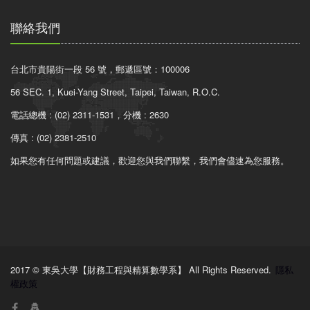
聯絡我們
台北市貴陽街一段 56 號，郵遞區號：100006
56 SEC. 1, Kuei-Yang Street, Taipei, Taiwan, R.O.C.
電話總機 : (02) 2311-1531，分機 : 2630
傳真 : (02) 2381-2510
如果您有任何問題或建議，歡迎您與我們聯繫，我們會儘速為您服務。
2017 © 東吳大學【財務工程與精算數學系】 All Rights Reserved.
隱私
權政策