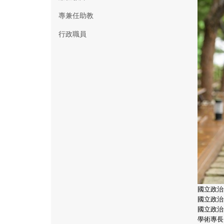
專兼任助教
行政職員
國立政治
國立政治
國立政治
學術專長