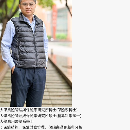
大學風險管理與保險學研究所博士(保險學博士)
大學風險管理與保險學研究所碩士(精算科學碩士)
大學應用數學系學士
 : 保險精算、保險財務管理、保險商品創新與分析