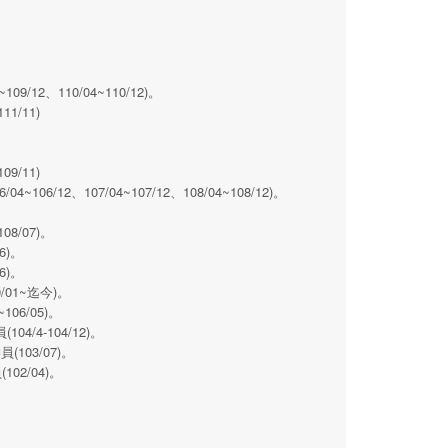
、110/04~110/12)。
/11)
/11)
、107/04~107/12、108/04~108/12)。
/07)。
6)。
6)。
01~迄今)。
6/05)。
4-104/12)。
03/07)。
2/04)。