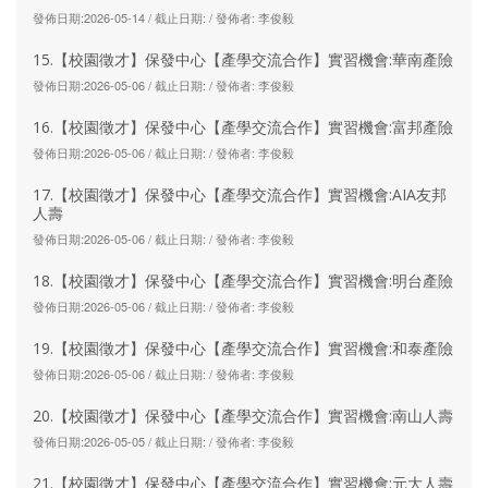
發佈日期:2026-05-14 / 截止日期: / 發佈者: 李俊毅
15.【校園徵才】保發中心【產學交流合作】實習機會:華南產險
發佈日期:2026-05-06 / 截止日期: / 發佈者: 李俊毅
16.【校園徵才】保發中心【產學交流合作】實習機會:富邦產險
發佈日期:2026-05-06 / 截止日期: / 發佈者: 李俊毅
17.【校園徵才】保發中心【產學交流合作】實習機會:AIA友邦
人壽
發佈日期:2026-05-06 / 截止日期: / 發佈者: 李俊毅
18.【校園徵才】保發中心【產學交流合作】實習機會:明台產險
發佈日期:2026-05-06 / 截止日期: / 發佈者: 李俊毅
19.【校園徵才】保發中心【產學交流合作】實習機會:和泰產險
發佈日期:2026-05-06 / 截止日期: / 發佈者: 李俊毅
20.【校園徵才】保發中心【產學交流合作】實習機會:南山人壽
發佈日期:2026-05-05 / 截止日期: / 發佈者: 李俊毅
21.【校園徵才】保發中心【產學交流合作】實習機會:元大人壽