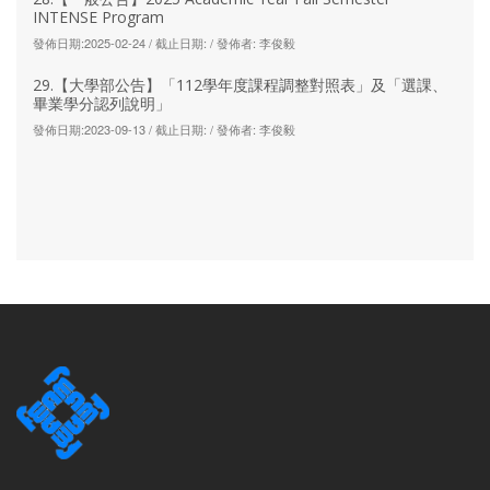
INTENSE Program
發佈日期:2025-02-24 / 截止日期: / 發佈者: 李俊毅
29.【大學部公告】「112學年度課程調整對照表」及「選課、
畢業學分認列說明」
發佈日期:2023-09-13 / 截止日期: / 發佈者: 李俊毅