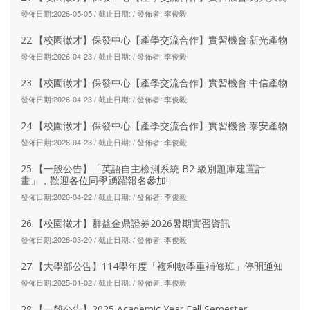
發佈日期:2026-05-05 / 截止日期: / 發佈者: 李俊毅
22.【校園徵才】保發中心【產學交流合作】實習機會:新光產物
發佈日期:2026-04-23 / 截止日期: / 發佈者: 李俊毅
23.【校園徵才】保發中心【產學交流合作】實習機會:中信產物
發佈日期:2026-04-23 / 截止日期: / 發佈者: 李俊毅
24.【校園徵才】保發中心【產學交流合作】實習機會:泰安產物
發佈日期:2026-04-23 / 截止日期: / 發佈者: 李俊毅
25.【一般公告】「英語自主檢測系統 B2 級別題庫建置計
畫」，歡迎各位同學踴躍報名參加!
發佈日期:2026-04-22 / 截止日期: / 發佈者: 李俊毅
26.【校園徵才】群益金鼎證券2026暑期實習資訊
發佈日期:2026-03-20 / 截止日期: / 發佈者: 李俊毅
27.【大學部公告】114學年度「複利數學重補修班」停開通知
發佈日期:2025-01-02 / 截止日期: / 發佈者: 李俊毅
28.【一般公告】2025 Academic Year Fall Semester