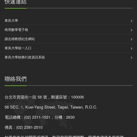
快速連結
東吳大學
商用數學電子報
謝志雄教授紀念網站
東吳大學統一入口
東吳大學校務行政資訊系統
聯絡我們
台北市貴陽街一段 56 號，郵遞區號：100006
56 SEC. 1, Kuei-Yang Street, Taipei, Taiwan, R.O.C.
電話總機 : (02) 2311-1531，分機 : 2630
傳真 : (02) 2381-2510