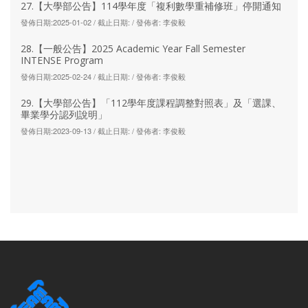
27.【大學部公告】114學年度「複利數學重補修班」停開通知
發佈日期:2025-01-02 / 截止日期: / 發佈者: 李俊毅
28.【一般公告】2025 Academic Year Fall Semester
INTENSE Program
發佈日期:2025-02-24 / 截止日期: / 發佈者: 李俊毅
29.【大學部公告】「112學年度課程調整對照表」及「選課、
畢業學分認列說明」
發佈日期:2023-09-13 / 截止日期: / 發佈者: 李俊毅