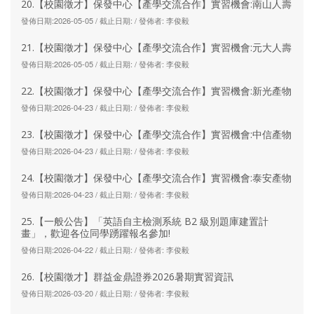
20.【校園徵才】保發中心【產學交流合作】實習機會:南山人壽
發佈日期:2026-05-05 / 截止日期: / 發佈者: 李俊毅
21.【校園徵才】保發中心【產學交流合作】實習機會:元大人壽
發佈日期:2026-05-05 / 截止日期: / 發佈者: 李俊毅
22.【校園徵才】保發中心【產學交流合作】實習機會:新光產物
發佈日期:2026-04-23 / 截止日期: / 發佈者: 李俊毅
23.【校園徵才】保發中心【產學交流合作】實習機會:中信產物
發佈日期:2026-04-23 / 截止日期: / 發佈者: 李俊毅
24.【校園徵才】保發中心【產學交流合作】實習機會:泰安產物
發佈日期:2026-04-23 / 截止日期: / 發佈者: 李俊毅
25.【一般公告】「英語自主檢測系統 B2 級別題庫建置計
畫」，歡迎各位同學踴躍報名參加!
發佈日期:2026-04-22 / 截止日期: / 發佈者: 李俊毅
26.【校園徵才】群益金鼎證券2026暑期實習資訊
發佈日期:2026-03-20 / 截止日期: / 發佈者: 李俊毅