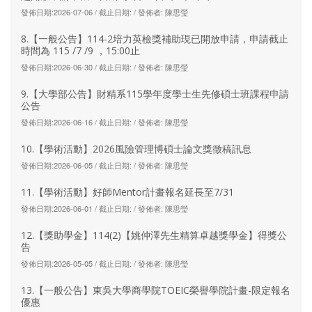
發佈日期:2026-07-06 / 截止日期: / 發佈者: 陳思瑩
8.【一般公告】114-2培力英檢獎補助現已開放申請，申請截止
時間為 115 /7 /9 ，15:00止
發佈日期:2026-06-30 / 截止日期: / 發佈者: 陳思瑩
9.【大學部公告】財精系115學年度學士生先修碩士班課程申請
公告
發佈日期:2026-06-16 / 截止日期: / 發佈者: 陳思瑩
10.【學術活動】2026風險管理博碩士論文獎徵稿訊息
發佈日期:2026-06-05 / 截止日期: / 發佈者: 陳思瑩
11.【學術活動】好師Mentor計畫報名延長至7/31
發佈日期:2026-06-01 / 截止日期: / 發佈者: 陳思瑩
12.【獎助學金】114(2)【姚仲澤先生精算卓越獎學金】得獎公
告
發佈日期:2026-05-05 / 截止日期: / 發佈者: 陳思瑩
13.【一般公告】東吳大學商學院TOEIC榮譽學院計畫-限定報名
優惠