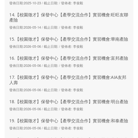
發佈日期:2025-10-23 / 截止日期: / 發佈者: 李俊毅
14.【校園徵才】保發中心【產學交流合作】實習機會:旺旺友聯
產險
發佈日期:2026-05-14 / 截止日期: / 發佈者: 李俊毅
15.【校園徵才】保發中心【產學交流合作】實習機會:華南產險
發佈日期:2026-05-06 / 截止日期: / 發佈者: 李俊毅
16.【校園徵才】保發中心【產學交流合作】實習機會:富邦產險
發佈日期:2026-05-06 / 截止日期: / 發佈者: 李俊毅
17.【校園徵才】保發中心【產學交流合作】實習機會:AIA友邦
人壽
發佈日期:2026-05-06 / 截止日期: / 發佈者: 李俊毅
18.【校園徵才】保發中心【產學交流合作】實習機會:明台產險
發佈日期:2026-05-06 / 截止日期: / 發佈者: 李俊毅
19.【校園徵才】保發中心【產學交流合作】實習機會:和泰產險
發佈日期:2026-05-06 / 截止日期: / 發佈者: 李俊毅