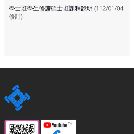
學士班學生修讀碩士班課程說明
(112/01/04
修訂)