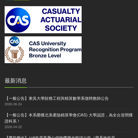
最新消息
【一般公告】東吳大學財務工程與精算數學系徵聘教師公告
2026-06-24
【一般公告】本系榮獲北美產險精算學會(CAS) 大學認證，為全台首間獲
證科系！
2026-04-22
【獎助學金】115年度黃秉心保險獎學金申請公告［學系收件至