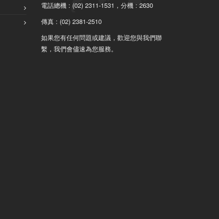
電話總機 : (02) 2311-1531，分機 : 2630
傳真 : (02) 2381-2510
如果您有任何問題或建議，歡迎您與我們聯
繫，我們會儘速為您服務。