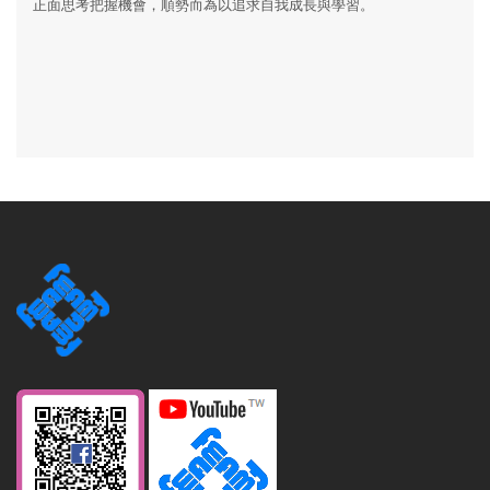
正面思考把握機會，順勢而為以追求自我成長與學習。