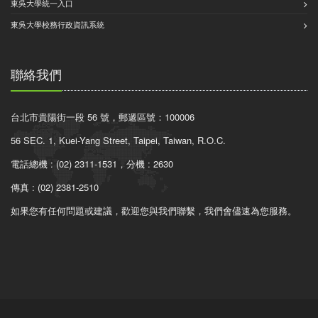
東吳大學統一入口
東吳大學校務行政資訊系統
聯絡我們
台北市貴陽街一段 56 號，郵遞區號：100006
56 SEC. 1, Kuei-Yang Street, Taipei, Taiwan, R.O.C.
電話總機 : (02) 2311-1531，分機 : 2630
傳真 : (02) 2381-2510
如果您有任何問題或建議，歡迎您與我們聯繫，我們會儘速為您服務。