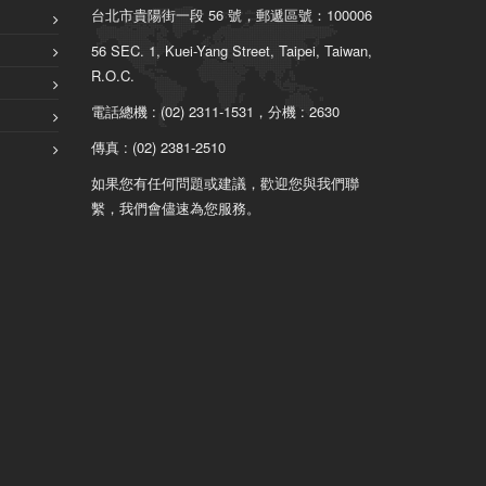
台北市貴陽街一段 56 號，郵遞區號：100006
56 SEC. 1, Kuei-Yang Street, Taipei, Taiwan,
R.O.C.
電話總機 : (02) 2311-1531，分機 : 2630
傳真 : (02) 2381-2510
如果您有任何問題或建議，歡迎您與我們聯
繫，我們會儘速為您服務。