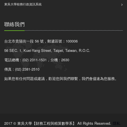
東吳大學校務行政資訊系統
聯絡我們
台北市貴陽街一段 56 號，郵遞區號：100006
56 SEC. 1, Kuei-Yang Street, Taipei, Taiwan, R.O.C.
電話總機 : (02) 2311-1531，分機 : 2630
傳真 : (02) 2381-2510
如果您有任何問題或建議，歡迎您與我們聯繫，我們會儘速為您服務。
2017 © 東吳大學【財務工程與精算數學系】 All Rights Reserved.
隱私