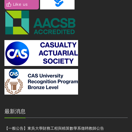
最新消息
【一般公告】東吳大學財務工程與精算數學系徵聘教師公告