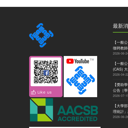
最新
【一般公
徵聘教師
2026-06-2
【一般公
(CAS
2026-04-2
【獎助學
公告［學系
2026-07-1
【大學部
理統計」
2026-06-2