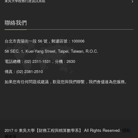
東吳大學校務行政資訊系統
聯絡我們
台北市貴陽街一段 56 號，郵遞區號：100006
56 SEC. 1, Kuei-Yang Street, Taipei, Taiwan, R.O.C.
電話總機 : (02) 2311-1531，分機 : 2630
傳真 : (02) 2381-2510
如果您有任何問題或建議，歡迎您與我們聯繫，我們會儘速為您服務。
2017 © 東吳大學【財務工程與精算數學系】 All Rights Reserved.
隱私
權政策