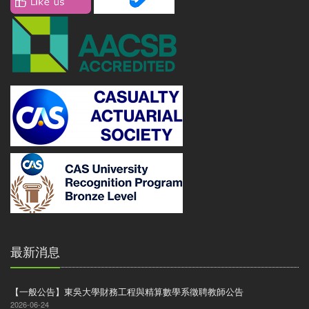
最新消息
【一般公告】東吳大學財務工程與精算數學系徵聘教師公告
2026-06-24