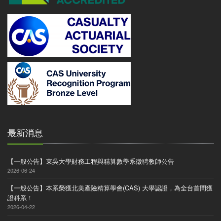
最新消息
【一般公告】東吳大學財務工程與精算數學系徵聘教師公告
2026-06-24
【一般公告】本系榮獲北美產險精算學會(CAS) 大學認證，為全台首間獲
證科系！
2026-04-22