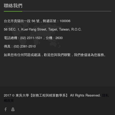
聯絡我們
台北市貴陽街一段 56 號，郵遞區號：100006
56 SEC. 1, Kuei-Yang Street, Taipei, Taiwan, R.O.C.
電話總機 : (02) 2311-1531，分機 : 2630
傳真 : (02) 2381-2510
如果您有任何問題或建議，歡迎您與我們聯繫，我們會儘速為您服務。
2017 © 東吳大學【財務工程與精算數學系】 All Rights Reserved.
隱私
權政策