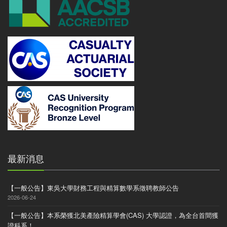
最新消息
【一般公告】東吳大學財務工程與精算數學系徵聘教師公告
2026-06-24
【一般公告】本系榮獲北美產險精算學會(CAS) 大學認證，為全台首間獲
證科系！