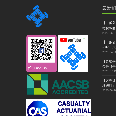
最新
【一般公
徵聘教師
2026-06-2
【一般公
(CAS
2026-04-2
【獎助學
公告［學系
2026-07-1
【大學部
理統計」
2026-06-2