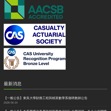
最新消息
【一般公告】東吳大學財務工程與精算數學系徵聘教師公告
2026-06-24