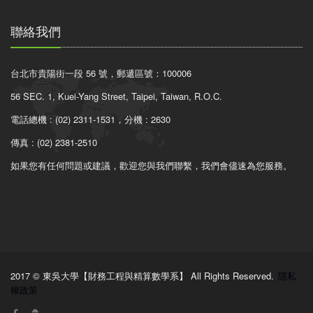
聯絡我們
台北市貴陽街一段 56 號，郵遞區號：100006
56 SEC. 1, Kuei-Yang Street, Taipei, Taiwan, R.O.C.
電話總機 : (02) 2311-1531，分機 : 2630
傳真 : (02) 2381-2510
如果您有任何問題或建議，歡迎您與我們聯繫，我們會儘速為您服務。
2017 © 東吳大學【財務工程與精算數學系】 All Rights Reserved.
隱私
權政策