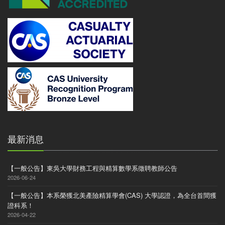
最新消息
【一般公告】東吳大學財務工程與精算數學系徵聘教師公告
2026-06-24
【一般公告】本系榮獲北美產險精算學會(CAS) 大學認證，為全台首間獲
證科系！
2026-04-22