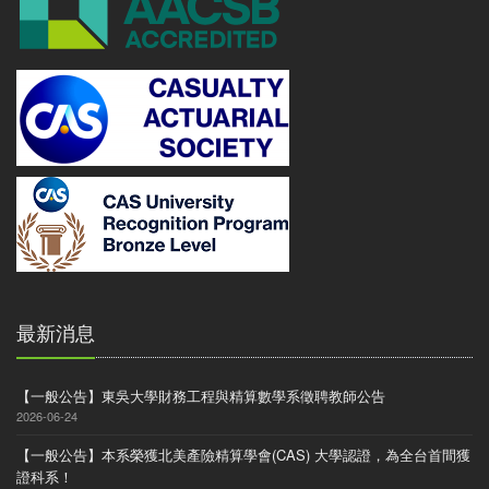
最新消息
【一般公告】東吳大學財務工程與精算數學系徵聘教師公告
2026-06-24
【一般公告】本系榮獲北美產險精算學會(CAS) 大學認證，為全台首間獲
證科系！