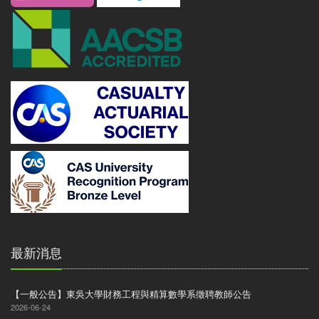
最新消息
【一般公告】東吳大學財務工程與精算數學系徵聘教師公告
2026-06-24