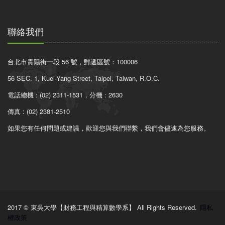
聯絡我們
台北市貴陽街一段 56 號，郵遞區號：100006
56 SEC. 1, Kuei-Yang Street, Taipei, Taiwan, R.O.C.
電話總機 : (02) 2311-1531，分機 : 2630
傳真 : (02) 2381-2510
如果您有任何問題或建議，歡迎您與我們聯繫，我們會儘速為您服務。
2017 © 東吳大學【財務工程與精算數學系】 All Rights Reserved.
隱私
權政策